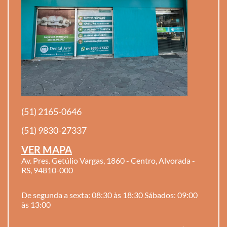
(51) 2165-0646
(51) 9830-27337
VER MAPA
Av. Pres. Getúlio Vargas, 1860 - Centro, Alvorada -
RS, 94810-000
De segunda a sexta: 08:30 às 18:30 Sábados: 09:00
às 13:00