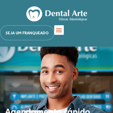
SEJA UM FRANQUEADO
Agendamento rápido,