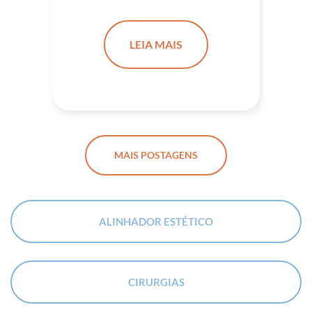
LEIA MAIS
MAIS POSTAGENS
ALINHADOR ESTÉTICO
CIRURGIAS