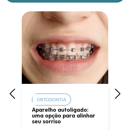
ORTODONTIA
Aparelho autoligado:
uma opção para alinhar
seu sorriso