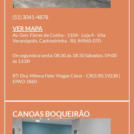
(51) 3041-4878
VER MAPA
Av. Gen. Flores da Cunha - 1104 - Loja 4 - Vila
Veranópolis, Cachoeirinha - RS, 94960-070
De segunda a sexta: 08:30 às 18:30 Sábados: 09:00
às 13:00
RT: Dra. Milena Feier Viegas César - CRO/RS 19238 |
EPAO 1860
CANOAS BOQUEIRÃO