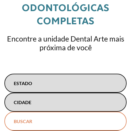
ODONTOLÓGICAS
COMPLETAS
Encontre a unidade Dental Arte mais
próxima de você