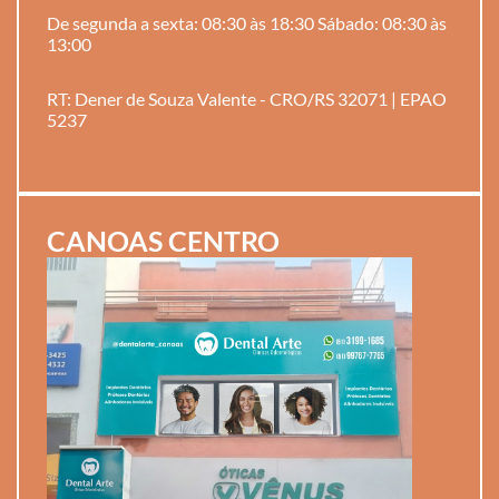
De segunda a sexta: 08:30 às 18:30 Sábado: 08:30 às
13:00
RT: Dener de Souza Valente - CRO/RS 32071 | EPAO
5237
CANOAS CENTRO