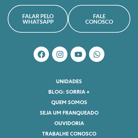
FALAR PELO
FALE
WHATSAPP
CONOSCO
UNIDADES
BLOG: SORRIA +
QUEM SOMOS
SEJA UM FRANQUEADO
OUVIDORIA
TRABALHE CONOSCO