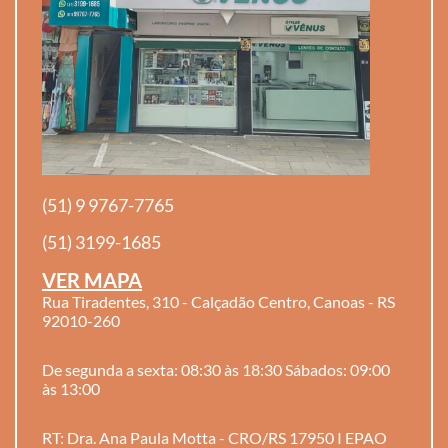
(51) 9 9767-7765
(51) 3199-1685
VER MAPA
Rua Tiradentes, 310 - Calçadão Centro, Canoas - RS
92010-260
De segunda a sexta: 08:30 às 18:30 Sábados: 09:00
às 13:00
RT: Dra. Ana Paula Motta - CRO/RS 17950 I EPAO