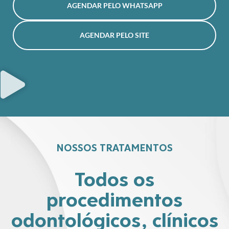
AGENDAR PELO WHATSAPP
AGENDAR PELO SITE
NOSSOS TRATAMENTOS
Todos os
procedimentos
odontológicos, clínicos