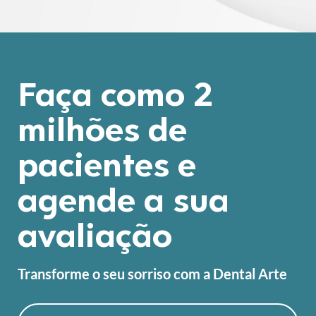
Faça como
2
milhões
de
pacientes e
agende a sua
avaliação
Transforme o seu sorriso com a Dental Arte