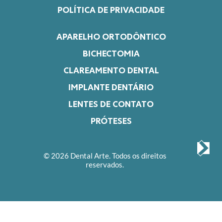
POLÍTICA DE PRIVACIDADE
APARELHO ORTODÔNTICO
BICHECTOMIA
CLAREAMENTO DENTAL
IMPLANTE DENTÁRIO
LENTES DE CONTATO
PRÓTESES
© 2026 Dental Arte. Todos os direitos
reservados.