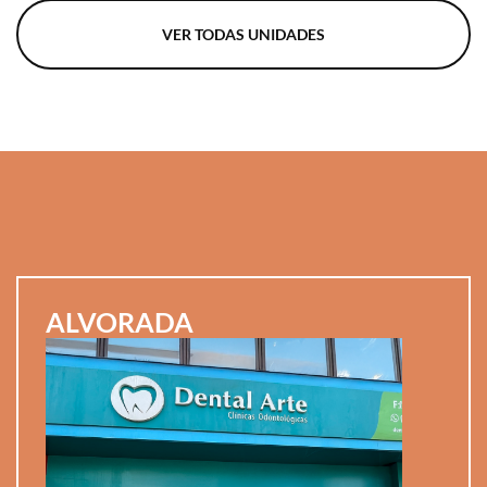
VER TODAS UNIDADES
ALVORADA