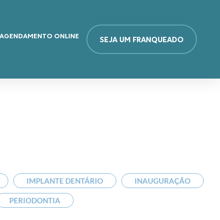
AGENDAMENTO ONLINE
SEJA UM FRANQUEADO
IMPLANTE DENTÁRIO
INAUGURAÇÃO
PERIODONTIA