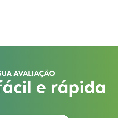
SUA AVALIAÇÃO
ácil e rápida