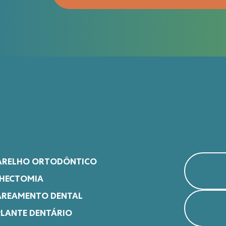
ARELHO ORTODÔNTICO
CHECTOMIA
AREAMENTO DENTAL
PLANTE DENTÁRIO