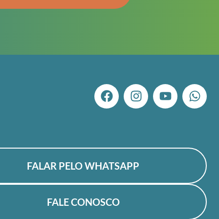
FALAR PELO WHATSAPP
FALE CONOSCO