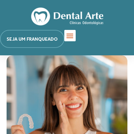
SEJA UM FRANQUEADO