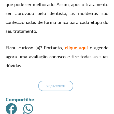
que pode ser melhorado. Assim, após o tratamento
ser aprovado pelo dentista, as moldeiras são
confeccionadas de forma única para cada etapa do
seu tratamento.
Ficou curioso (a)? Portanto,
clique aqui
e agende
agora uma avaliação conosco e tire todas as suas
dúvidas!
23/07/2020
Compartilhe: