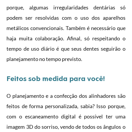
porque, algumas irregularidades dentárias só
podem ser resolvidas com o uso dos aparelhos
metálicos convencionais. Também é necessário que
haja muita colaboração. Afinal, só respeitando o
tempo de uso diário é que seus dentes seguirão o
planejamento no tempo previsto.
Feitos sob medida para você!
O planejamento e a confecção dos alinhadores são
feitos de forma personalizada, sabia? Isso porque,
com o escaneamento digital é possível ter uma
imagem 3D do sorriso, vendo de todos os ângulos o