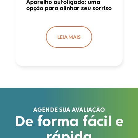
Aparelho autoligado: uma
opção para alinhar seu sorriso
LEIA MAIS
AGENDE SUA AVALIAÇÃO
De forma fácil e
rápida