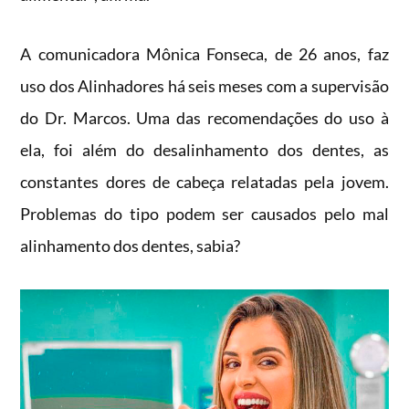
A comunicadora Mônica Fonseca, de 26 anos, faz
uso dos Alinhadores há seis meses com a supervisão
do Dr. Marcos. Uma das recomendações do uso à
ela, foi além do desalinhamento dos dentes, as
constantes dores de cabeça relatadas pela jovem.
Problemas do tipo podem ser causados pelo mal
alinhamento dos dentes, sabia?