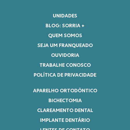
UNIDADES
BLOG: SORRIA +
QUEM SOMOS
SEJA UM FRANQUEADO
OUVIDORIA
TRABALHE CONOSCO
POLÍTICA DE PRIVACIDADE
APARELHO ORTODÔNTICO
BICHECTOMIA
CLAREAMENTO DENTAL
IMPLANTE DENTÁRIO
LENTES DE CONTATO