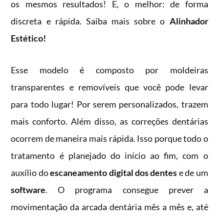
os mesmos resultados! E, o melhor: de forma
discreta e rápida. Saiba mais sobre o
Alinhador
Estético!
Esse modelo é composto por moldeiras
transparentes e removíveis que você pode levar
para todo lugar! Por serem personalizados, trazem
mais conforto. Além disso, as correções dentárias
ocorrem de maneira mais rápida. Isso porque todo o
tratamento é planejado do início ao fim, com o
auxílio do
escaneamento digital dos dentes
e de um
software
. O programa consegue prever a
movimentação da arcada dentária mês a mês e, até