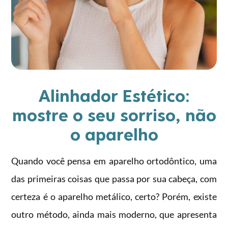
Alinhador Estético:
mostre o seu sorriso, não
o aparelho
Quando você pensa em aparelho ortodôntico, uma
das primeiras coisas que passa por sua cabeça, com
certeza é o aparelho metálico, certo? Porém, existe
outro método, ainda mais moderno, que apresenta