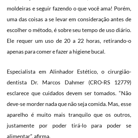
moldeiras e seguir fazendo o que você ama! Porém,
uma das coisas a se levar em consideração antes de
escolher o método, é sobre seu tempo de uso diário.
Ele requer um uso de 20 a 22 horas, retirando-o
apenas para comer e fazer a higiene bucal.
Especialista em Alinhador Estético, o cirurgião-
dentista Dr. Marcos Dahmer (CRO-RS 12779)
esclarece que cuidados devem ser tomados. “Não
deve-se morder nada que não seja comida. Mas, esse
aparelho é muito mais tranquilo que os outros,
justamente por poder tirá-lo para poder se
alimentar”, afirma.