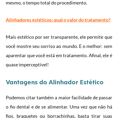
mesmo, o tempo total do procedimento.
Alinhadores estéticos: qual o valor do tratamento?
Mais estético por ser transparente, ele permite que
você mostre seu sorriso ao mundo. E o melhor: sem
aparentar que você está em tratamento. Afinal, ele é
quase imperceptível!
Vantagens do Alinhador Estético
Podemos citar também a maior facilidade de passar
o fio dental e de se alimentar. Uma vez que não há
fios, braquetes ou borrachinhas, basta tirar suas