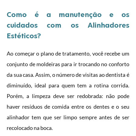
Como é a manutenção e os
cuidados com os Alinhadores
Estéticos?
Ao começar o plano de tratamento, você recebe um
conjunto de moldeiras para ir trocando no conforto
da sua casa. Assim, o número de visitas ao dentista é
diminuído, ideal para quem tem a rotina corrida.
Porém, a limpeza deve ser redobrada: não pode
haver resíduos de comida entre os dentes e o seu
alinhador tem que ser limpo sempre antes de ser
recolocado na boca.