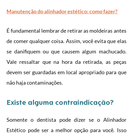
Manutenção do alinhador estético: como fazer?
É fundamental lembrar de retirar as moldeiras antes
de comer qualquer coisa. Assim, você evita que elas
se danifiquem ou que causem algum machucado.
Vale ressaltar que na hora da retirada, as peças
devem ser guardadas em local apropriado para que
não haja contaminações.
Existe alguma contraindicação?
Somente o dentista pode dizer se o Alinhador
Estético pode ser a melhor opção para você. Isso