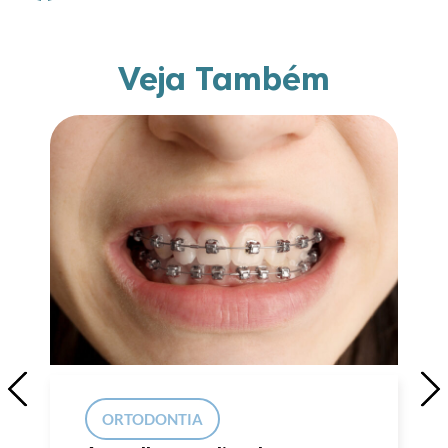
Veja Também
ORTODONTIA