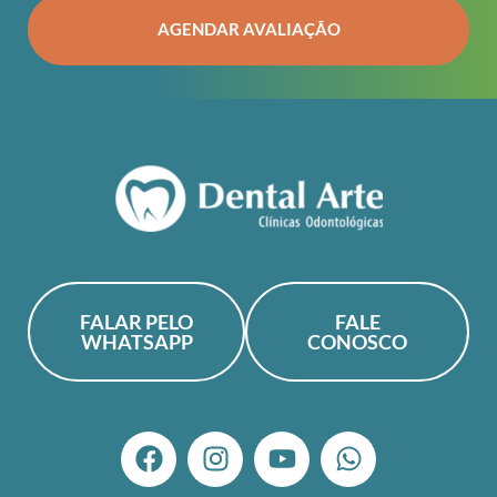
AGENDAR AVALIAÇÃO
FALAR PELO
FALE
WHATSAPP
CONOSCO