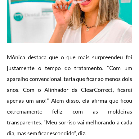
Mônica destaca que o que mais surpreendeu foi
justamente o tempo do tratamento. “Com um
aparelho convencional, teria que ficar ao menos dois
anos. Com o Alinhador da ClearCorrect, ficarei
apenas um ano!” Além disso, ela afirma que ficou
extremamente feliz com as moldeiras
transparentes. “Meu sorriso vai melhorando a cada
dia, mas sem ficar escondido”, diz.